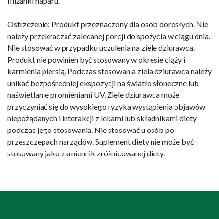
filiżanki naparu.
Ostrzeżenie: Produkt przeznaczony dla osób dorosłych. Nie
należy przekraczać zalecanej porcji do spożycia w ciągu dnia.
Nie stosować w przypadku uczulenia na ziele dziurawca.
Produkt nie powinien być stosowany w okresie ciąży i
karmienia piersią. Podczas stosowania ziela dziurawca należy
unikać bezpośredniej ekspozycji na światło słoneczne lub
naświetlanie promieniami UV. Ziele dziurawca może
przyczyniać się do wysokiego ryzyka wystąpienia objawów
niepożądanych i interakcji z lekami lub składnikami diety
podczas jego stosowania. Nie stosować u osób po
przeszczepach narządów. Suplement diety nie może być
stosowany jako zamiennik zróżnicowanej diety.