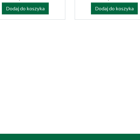
Dodaj do koszyka
Dodaj do koszyka