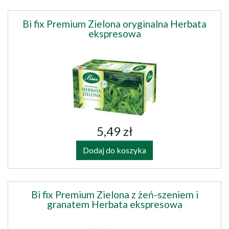
Bi fix Premium Zielona oryginalna Herbata
ekspresowa
5,49 zł
Dodaj do koszyka
Bi fix Premium Zielona z żeń-szeniem i
granatem Herbata ekspresowa