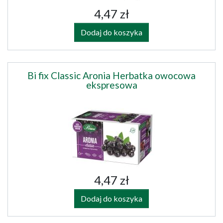
4,47 zł
Dodaj do koszyka
Bi fix Classic Aronia Herbatka owocowa
ekspresowa
4,47 zł
Dodaj do koszyka