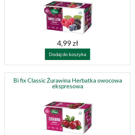
4,99 zł
Dodaj do koszyka
Bi fix Classic Żurawina Herbatka owocowa
ekspresowa