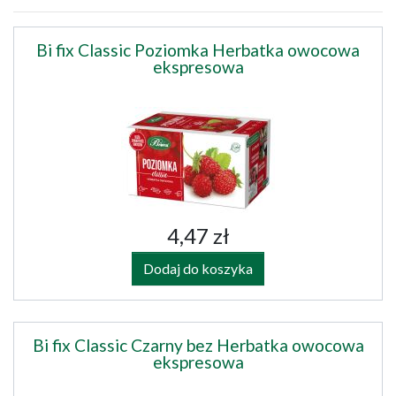
Bi fix Classic Poziomka Herbatka owocowa
ekspresowa
4,47 zł
Dodaj do koszyka
Bi fix Classic Czarny bez Herbatka owocowa
ekspresowa