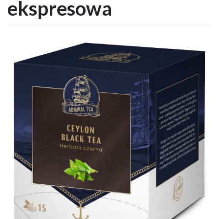
ekspresowa